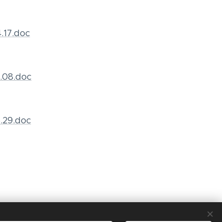
.17.doc
.08.doc
.29.doc