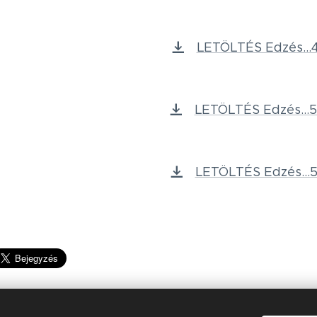
LETÖLTÉS Edzés...4
LETÖLTÉS Edzés...5
LETÖLTÉS Edzés...5