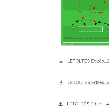
LETÖLTÉS Edzés...2
LETÖLTÉS Edzés...3
LETÖLTÉS Edzés...4