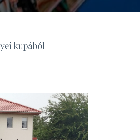
yei kupából